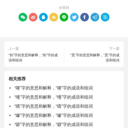
分享到









上一篇
下一篇
“刹”字的意思和解释，“刹”字的成
“觅”字的意思和解释，“觅”字的成
语和组词
语和组词
相关推荐
“噻”字的意思和解释，“噻”字的成语和组词
“嚄”字的意思和解释，“嚄”字的成语和组词
“嚆”字的意思和解释，“嚆”字的成语和组词
“噱”字的意思和解释，“噱”字的成语和组词
“噼”字的意思和解释，“噼”字的成语和组词