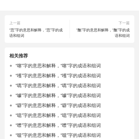
上一篇
下一篇
“恧”字的意思和解释，“恧”字的成
“酏”字的意思和解释，“酏”字的成
语和组词
语和组词
相关推荐
“噻”字的意思和解释，“噻”字的成语和组词
“嚄”字的意思和解释，“嚄”字的成语和组词
“嚆”字的意思和解释，“嚆”字的成语和组词
“噱”字的意思和解释，“噱”字的成语和组词
“噼”字的意思和解释，“噼”字的成语和组词
“噫”字的意思和解释，“噫”字的成语和组词
“噤”字的意思和解释，“噤”字的成语和组词
“噬”字的意思和解释，“噬”字的成语和组词