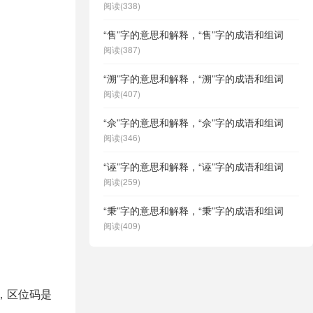
阅读(338)
“售”字的意思和解释，“售”字的成语和组词
阅读(387)
“溯”字的意思和解释，“溯”字的成语和组词
阅读(407)
“佘”字的意思和解释，“佘”字的成语和组词
阅读(346)
“诬”字的意思和解释，“诬”字的成语和组词
阅读(259)
“秉”字的意思和解释，“秉”字的成语和组词
阅读(409)
9，区位码是