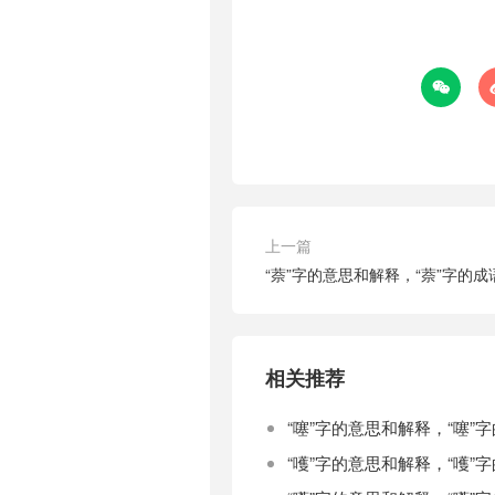

上一篇
“萘”字的意思和解释，“萘”字的
相关推荐
“噻”字的意思和解释，“噻”
“嚄”字的意思和解释，“嚄”