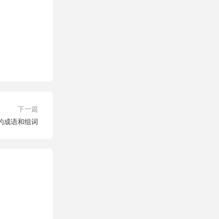
下一篇
字的成语和组词