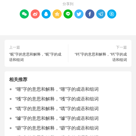
分享到









上一篇
下一篇
“昵”字的意思和解释，“昵”字的成
“钙”字的意思和解释，“钙”字的成
语和组词
语和组词
相关推荐
“噻”字的意思和解释，“噻”字的成语和组词
“嚄”字的意思和解释，“嚄”字的成语和组词
“嚆”字的意思和解释，“嚆”字的成语和组词
“噱”字的意思和解释，“噱”字的成语和组词
“噼”字的意思和解释，“噼”字的成语和组词