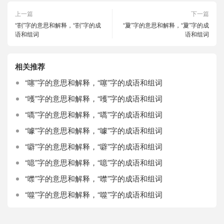
上一篇
下一篇
“劄”字的意思和解释，“劄”字的成
“夐”字的意思和解释，“夐”字的成
语和组词
语和组词
相关推荐
“噻”字的意思和解释，“噻”字的成语和组词
“嚄”字的意思和解释，“嚄”字的成语和组词
“嚆”字的意思和解释，“嚆”字的成语和组词
“噱”字的意思和解释，“噱”字的成语和组词
“噼”字的意思和解释，“噼”字的成语和组词
“噫”字的意思和解释，“噫”字的成语和组词
“噤”字的意思和解释，“噤”字的成语和组词
“噬”字的意思和解释，“噬”字的成语和组词