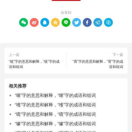
分享到









上一篇
下一篇
“镆”字的意思和解释，“镆”字的成
“霄”字的意思和解释，“霄”字的成
语和组词
语和组词
相关推荐
“噻”字的意思和解释，“噻”字的成语和组词
“嚄”字的意思和解释，“嚄”字的成语和组词
“嚆”字的意思和解释，“嚆”字的成语和组词
“噱”字的意思和解释，“噱”字的成语和组词