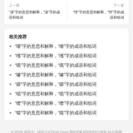
上一篇
下一篇
“涕”字的意思和解释，“涕”字的成
“悍”字的意思和解释，“悍”字的成
语和组词
语和组词
相关推荐
“噻”字的意思和解释，“噻”字的成语和组词
“嚄”字的意思和解释，“嚄”字的成语和组词
“嚆”字的意思和解释，“嚆”字的成语和组词
“噱”字的意思和解释，“噱”字的成语和组词
“噼”字的意思和解释，“噼”字的成语和组词
“噫”字的意思和解释，“噫”字的成语和组词
“噤”字的意思和解释，“噤”字的成语和组词
“噬”字的意思和解释，“噬”字的成语和组词
© 2026
词语六
词语六(CiYu6.Com)
鄂ICP备2020022128号
站点地图