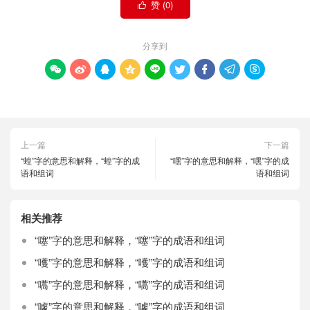
赞 (
0
)

分享到









上一篇
下一篇
“蝗”字的意思和解释，“蝗”字的成
“嘿”字的意思和解释，“嘿”字的成
语和组词
语和组词
相关推荐
“噻”字的意思和解释，“噻”字的成语和组词
“嚄”字的意思和解释，“嚄”字的成语和组词
“嚆”字的意思和解释，“嚆”字的成语和组词
“噱”字的意思和解释，“噱”字的成语和组词