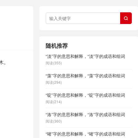

随机推荐
“淡”字的意思和解释，“淡”字的成语和组词
木。
阅读(355)
“藻”字的意思和解释，“藻”字的成语和组词
阅读(294)
“啶”字的意思和解释，“啶”字的成语和组词
阅读(214)
“洛”字的意思和解释，“洛”字的成语和组词
阅读(360)
“啫”字的意思和解释，“啫”字的成语和组词