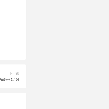
下一篇
字的成语和组词