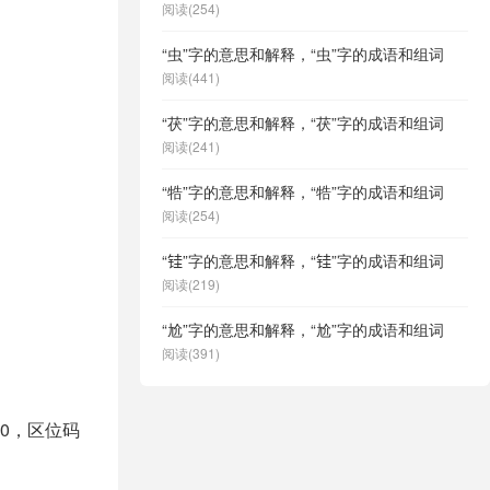
阅读(254)
“虫”字的意思和解释，“虫”字的成语和组词
阅读(441)
“茯”字的意思和解释，“茯”字的成语和组词
阅读(241)
“牿”字的意思和解释，“牿”字的成语和组词
阅读(254)
“𫓯”字的意思和解释，“𫓯”字的成语和组词
阅读(219)
“尬”字的意思和解释，“尬”字的成语和组词
阅读(391)
80，区位码