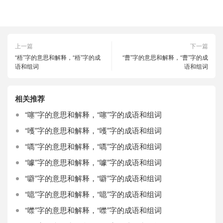
上一篇
下一篇
“梧”字的意思和解释，“梧”字的成
“曹”字的意思和解释，“曹”字的成
语和组词
语和组词
相关推荐
“噻”字的意思和解释，“噻”字的成语和组词
“嚄”字的意思和解释，“嚄”字的成语和组词
“嚆”字的意思和解释，“嚆”字的成语和组词
“噱”字的意思和解释，“噱”字的成语和组词
“噼”字的意思和解释，“噼”字的成语和组词
“噫”字的意思和解释，“噫”字的成语和组词
“噤”字的意思和解释，“噤”字的成语和组词