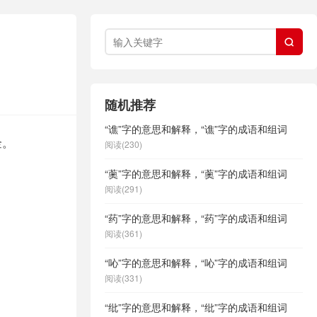

随机推荐
“谯”字的意思和解释，“谯”字的成语和组词
金。
阅读(230)
“薁”字的意思和解释，“薁”字的成语和组词
阅读(291)
“药”字的意思和解释，“药”字的成语和组词
阅读(361)
“吣”字的意思和解释，“吣”字的成语和组词
阅读(331)
“纰”字的意思和解释，“纰”字的成语和组词