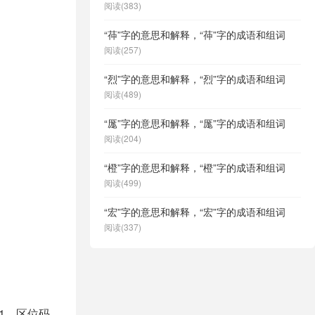
阅读(383)
“茽”字的意思和解释，“茽”字的成语和组词
阅读(257)
“烈”字的意思和解释，“烈”字的成语和组词
阅读(489)
“厖”字的意思和解释，“厖”字的成语和组词
阅读(204)
“橙”字的意思和解释，“橙”字的成语和组词
阅读(499)
“宏”字的意思和解释，“宏”字的成语和组词
阅读(337)
81，区位码