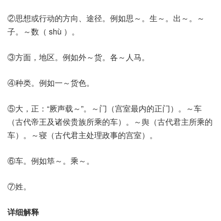
②思想或行动的方向、途径。例如思～。生～。出～。～
子。～数（ shù ）。
③方面，地区。例如外～货。各～人马。
④种类。例如一～货色。
⑤大，正：“厥声载～”。～门（宫室最内的正门）。～车
（古代帝王及诸侯贵族所乘的车）。～舆（古代君主所乘的
车）。～寝（古代君主处理政事的宫室）。
⑥车。例如筚～。乘～。
⑦姓。
详细解释