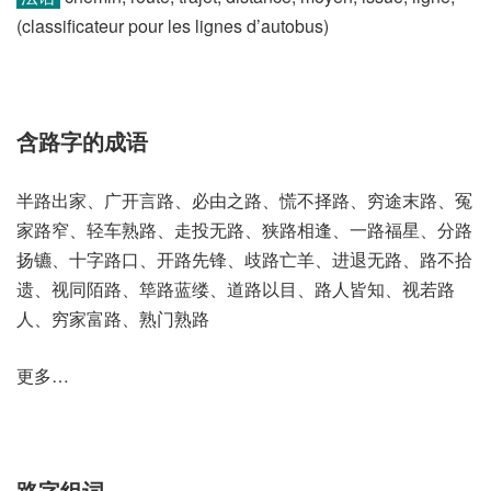
(classificateur pour les lignes d’autobus)​
含路字的成语
半路出家、广开言路、必由之路、慌不择路、穷途末路、冤
家路窄、轻车熟路、走投无路、狭路相逢、一路福星、分路
扬镳、十字路口、开路先锋、歧路亡羊、进退无路、路不拾
遗、视同陌路、筚路蓝缕、道路以目、路人皆知、视若路
人、穷家富路、熟门熟路
更多…
路字组词