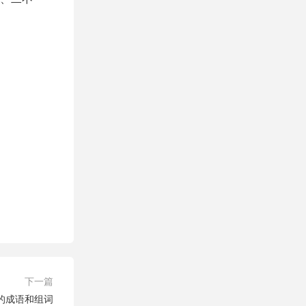
下一篇
字的成语和组词