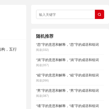

随机推荐
“悫”字的意思和解释，“悫”字的成语和组词
结构，五行
阅读(332)
“淌”字的意思和解释，“淌”字的成语和组词
阅读(357)
“岨”字的意思和解释，“岨”字的成语和组词
阅读(266)
“男”字的意思和解释，“男”字的成语和组词
阅读(387)
“埇”字的意思和解释，“埇”字的成语和组词