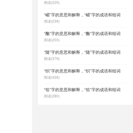
阅读(225)
“嵋”字的意思和解释，“嵋”字的成语和组词
阅读(239)
“酏”字的意思和解释，“酏”字的成语和组词
阅读(203)
“随”字的意思和解释，“随”字的成语和组词
阅读(379)
“织”字的意思和解释，“织”字的成语和组词
阅读(426)
“饸”字的意思和解释，“饸”字的成语和组词
阅读(280)