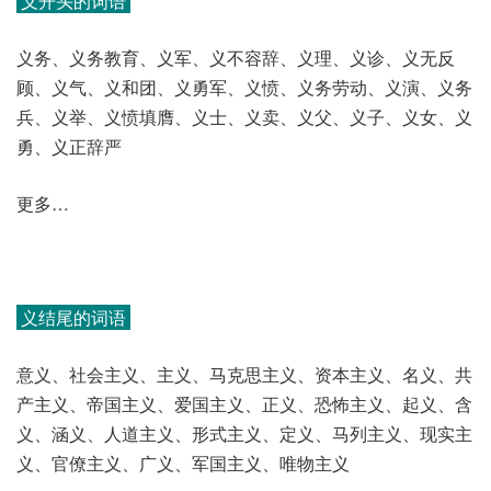
义开头的词语
义务、义务教育、义军、义不容辞、义理、义诊、义无反
顾、义气、义和团、义勇军、义愤、义务劳动、义演、义务
兵、义举、义愤填膺、义士、义卖、义父、义子、义女、义
勇、义正辞严
更多…
义结尾的词语
意义、社会主义、主义、马克思主义、资本主义、名义、共
产主义、帝国主义、爱国主义、正义、恐怖主义、起义、含
义、涵义、人道主义、形式主义、定义、马列主义、现实主
义、官僚主义、广义、军国主义、唯物主义