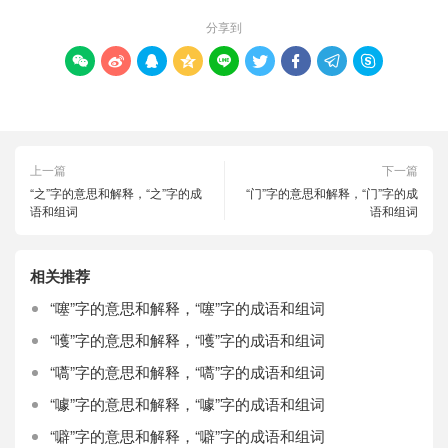
分享到









上一篇
下一篇
“之”字的意思和解释，“之”字的成
“门”字的意思和解释，“门”字的成
语和组词
语和组词
相关推荐
“噻”字的意思和解释，“噻”字的成语和组词
“嚄”字的意思和解释，“嚄”字的成语和组词
“嚆”字的意思和解释，“嚆”字的成语和组词
“噱”字的意思和解释，“噱”字的成语和组词
“噼”字的意思和解释，“噼”字的成语和组词