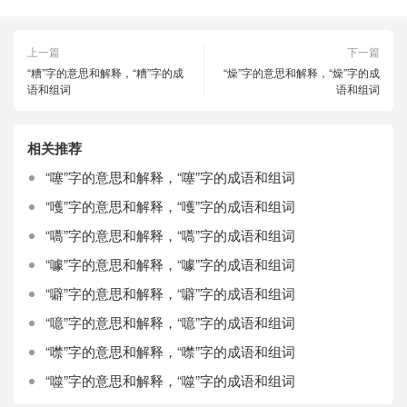
上一篇
下一篇
“糟”字的意思和解释，“糟”字的成
“燥”字的意思和解释，“燥”字的成
语和组词
语和组词
相关推荐
“噻”字的意思和解释，“噻”字的成语和组词
“嚄”字的意思和解释，“嚄”字的成语和组词
“嚆”字的意思和解释，“嚆”字的成语和组词
“噱”字的意思和解释，“噱”字的成语和组词
“噼”字的意思和解释，“噼”字的成语和组词
“噫”字的意思和解释，“噫”字的成语和组词
“噤”字的意思和解释，“噤”字的成语和组词
“噬”字的意思和解释，“噬”字的成语和组词