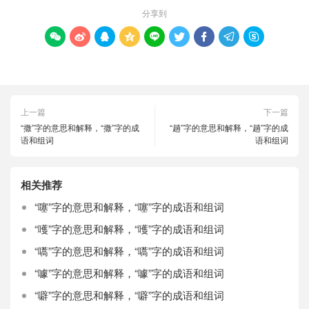
分享到









上一篇
下一篇
“撒”字的意思和解释，“撒”字的成
“趟”字的意思和解释，“趟”字的成
语和组词
语和组词
相关推荐
“噻”字的意思和解释，“噻”字的成语和组词
“嚄”字的意思和解释，“嚄”字的成语和组词
“嚆”字的意思和解释，“嚆”字的成语和组词
“噱”字的意思和解释，“噱”字的成语和组词
“噼”字的意思和解释，“噼”字的成语和组词