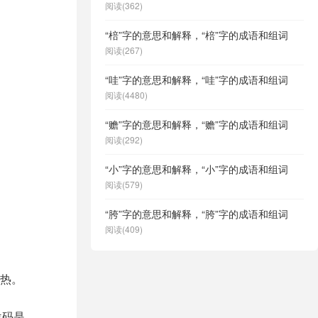
阅读(362)
“棓”字的意思和解释，“棓”字的成语和组词
阅读(267)
“哇”字的意思和解释，“哇”字的成语和组词
阅读(4480)
“赡”字的意思和解释，“赡”字的成语和组词
阅读(292)
“小”字的意思和解释，“小”字的成语和组词
阅读(579)
“胯”字的意思和解释，“胯”字的成语和组词
阅读(409)
热。
位码是