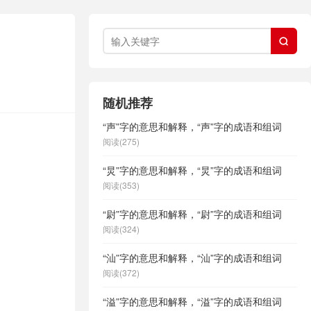

随机推荐
“声”字的意思和解释，“声”字的成语和组词
。
阅读(275)
“炅”字的意思和解释，“炅”字的成语和组词
阅读(353)
“尉”字的意思和解释，“尉”字的成语和组词
阅读(324)
“汕”字的意思和解释，“汕”字的成语和组词
阅读(372)
“溢”字的意思和解释，“溢”字的成语和组词