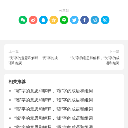
分享到









上一篇
下一篇
“氏”字的意思和解释，“氏”字的成
“欠”字的意思和解释，“欠”字的成
语和组词
语和组词
相关推荐
“噻”字的意思和解释，“噻”字的成语和组词
“嚄”字的意思和解释，“嚄”字的成语和组词
“嚆”字的意思和解释，“嚆”字的成语和组词
“噱”字的意思和解释，“噱”字的成语和组词
“噼”字的意思和解释，“噼”字的成语和组词