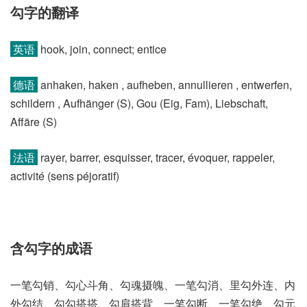
勾字的翻译
英语
hook, join, connect; entice
德语
anhaken, haken , aufheben, annullieren , entwerfen,
schildern , Aufhänger (S)​, Gou (Eig, Fam)​, Liebschaft,
Affäre (S)
法语
rayer, barrer, esquisser, tracer, évoquer, rappeler,
activité (sens péjoratif)​
含勾字的成语
一笔勾销、勾心斗角、勾魂摄魄、一笔勾消、里勾外连、内
外勾结、勾勾搭搭、勾肩搭背、一笔勾断、一笔勾绝、勾元