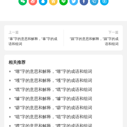









上一篇
下一篇
“暴”字的意思和解释，“暴”字的成
“踢”字的意思和解释，“踢”字的成
语和组词
语和组词
相关推荐
“噻”字的意思和解释，“噻”字的成语和组词
“嚄”字的意思和解释，“嚄”字的成语和组词
“嚆”字的意思和解释，“嚆”字的成语和组词
“噱”字的意思和解释，“噱”字的成语和组词
“噼”字的意思和解释，“噼”字的成语和组词
“噫”字的意思和解释，“噫”字的成语和组词
“噤”字的意思和解释，“噤”字的成语和组词