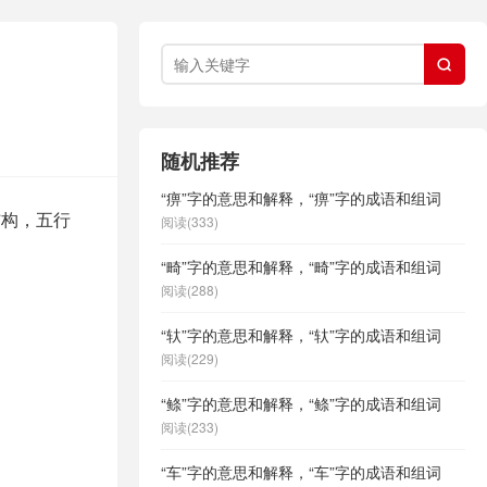

随机推荐
“痹”字的意思和解释，“痹”字的成语和组词
结构，五行
阅读(333)
“畸”字的意思和解释，“畸”字的成语和组词
阅读(288)
“轪”字的意思和解释，“轪”字的成语和组词
阅读(229)
“鲦”字的意思和解释，“鲦”字的成语和组词
阅读(233)
“车”字的意思和解释，“车”字的成语和组词