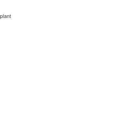
 plant