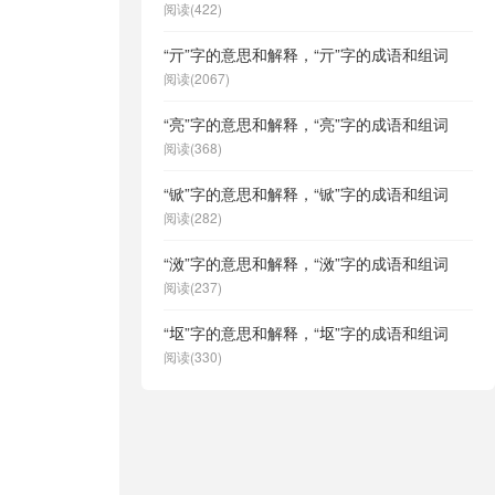
阅读(422)
“亓”字的意思和解释，“亓”字的成语和组词
阅读(2067)
“亮”字的意思和解释，“亮”字的成语和组词
阅读(368)
“锨”字的意思和解释，“锨”字的成语和组词
阅读(282)
“滧”字的意思和解释，“滧”字的成语和组词
阅读(237)
“𫭟”字的意思和解释，“𫭟”字的成语和组词
阅读(330)