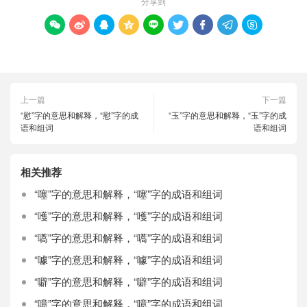
分享到









上一篇
下一篇
“慰”字的意思和解释，“慰”字的成
“玉”字的意思和解释，“玉”字的成
语和组词
语和组词
相关推荐
“噻”字的意思和解释，“噻”字的成语和组词
“嚄”字的意思和解释，“嚄”字的成语和组词
“嚆”字的意思和解释，“嚆”字的成语和组词
“噱”字的意思和解释，“噱”字的成语和组词
“噼”字的意思和解释，“噼”字的成语和组词
“噫”字的意思和解释，“噫”字的成语和组词