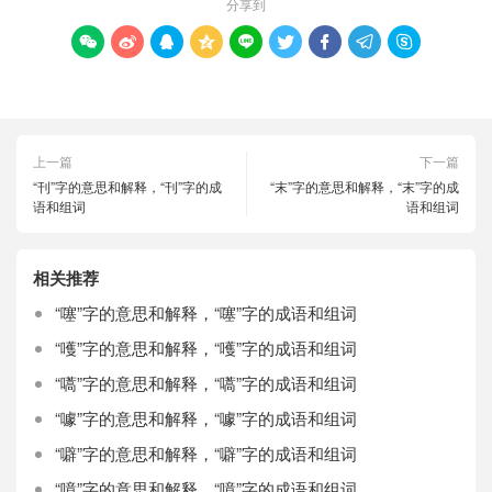
分享到









上一篇
下一篇
“刊”字的意思和解释，“刊”字的成
“末”字的意思和解释，“末”字的成
语和组词
语和组词
相关推荐
“噻”字的意思和解释，“噻”字的成语和组词
“嚄”字的意思和解释，“嚄”字的成语和组词
“嚆”字的意思和解释，“嚆”字的成语和组词
“噱”字的意思和解释，“噱”字的成语和组词
“噼”字的意思和解释，“噼”字的成语和组词
“噫”字的意思和解释，“噫”字的成语和组词