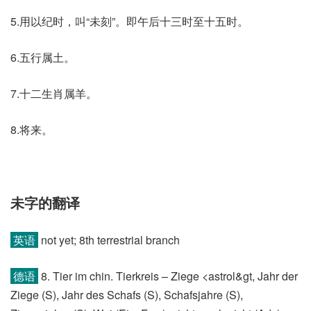
5.用以纪时，叫“未刻”。即午后十三时至十五时。
6.五行属土。
7.十二生肖属羊。
8.将来。
未字的翻译
英语
not yet; 8th terrestrial branch
德语
8. Tier im chin. Tierkreis – Ziege <astrol&gt, Jahr der
Ziege (S)​, Jahr des Schafs (S)​, Schafsjahre (S)​,