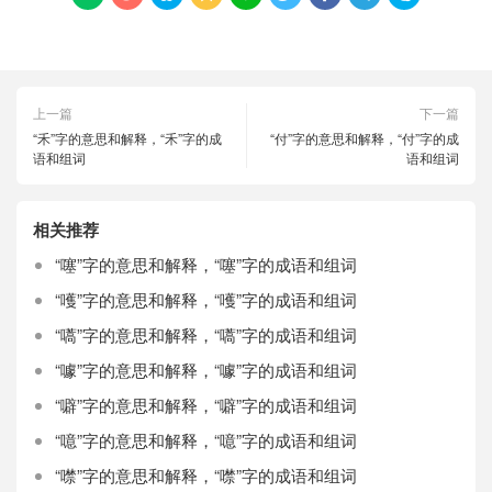
上一篇
下一篇
“禾”字的意思和解释，“禾”字的成
“付”字的意思和解释，“付”字的成
语和组词
语和组词
相关推荐
“噻”字的意思和解释，“噻”字的成语和组词
“嚄”字的意思和解释，“嚄”字的成语和组词
“嚆”字的意思和解释，“嚆”字的成语和组词
“噱”字的意思和解释，“噱”字的成语和组词
“噼”字的意思和解释，“噼”字的成语和组词
“噫”字的意思和解释，“噫”字的成语和组词
“噤”字的意思和解释，“噤”字的成语和组词