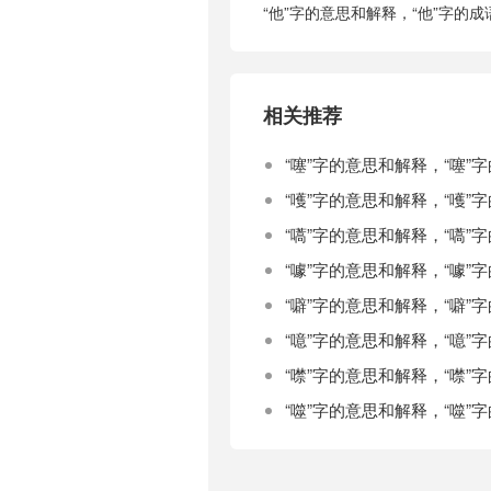
“他”字的意思和解释，“他”字的
相关推荐
“噻”字的意思和解释，“噻”
“嚄”字的意思和解释，“嚄”
“嚆”字的意思和解释，“嚆”
“噱”字的意思和解释，“噱”
“噼”字的意思和解释，“噼”
“噫”字的意思和解释，“噫”
“噤”字的意思和解释，“噤”
“噬”字的意思和解释，“噬”