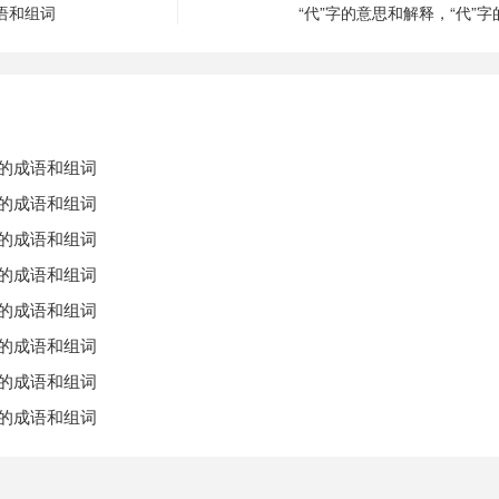
成语和组词
“代”字的意思和解释，“代”
字的成语和组词
字的成语和组词
字的成语和组词
字的成语和组词
字的成语和组词
字的成语和组词
字的成语和组词
字的成语和组词