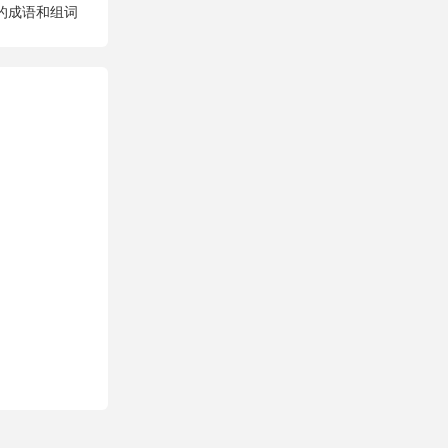
字的成语和组词