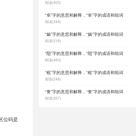
阅读(403)
“幸”字的意思和解释，“幸”字的成语和组词
阅读(349)
“娲”字的意思和解释，“娲”字的成语和组词
阅读(218)
“𬮿”字的意思和解释，“𬮿”字的成语和组词
阅读(463)
“秕”字的意思和解释，“秕”字的成语和组词
阅读(248)
“誊”字的意思和解释，“誊”字的成语和组词
阅读(357)
，区位码是