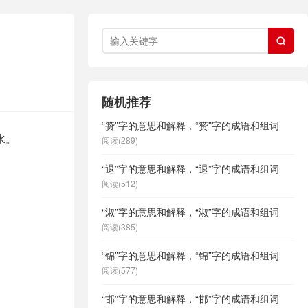

随机推荐
“赞”字的意思和解释，“赞”字的成语和组词
水。
阅读(289)
“退”字的意思和解释，“退”字的成语和组词
阅读(512)
“淑”字的意思和解释，“淑”字的成语和组词
阅读(385)
“锦”字的意思和解释，“锦”字的成语和组词
阅读(577)
“邯”字的意思和解释，“邯”字的成语和组词