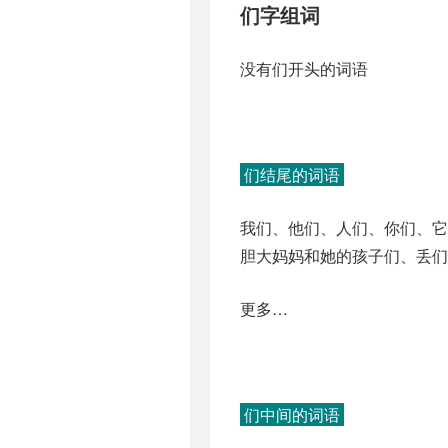
们字组词
没有们开头的词语
们结尾的词语
我们、他们、人们、你们、
胆大妈妈和她的孩子们、丢们
更多…
们中间的词语