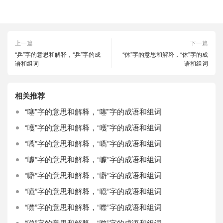
上一篇
下一篇
“乒”字的意思和解释，“乒”字的成
“休”字的意思和解释，“休”字的成
语和组词
语和组词
相关推荐
“噻”字的意思和解释，“噻”字的成语和组词
“嚄”字的意思和解释，“嚄”字的成语和组词
“嚆”字的意思和解释，“嚆”字的成语和组词
“噱”字的意思和解释，“噱”字的成语和组词
“噼”字的意思和解释，“噼”字的成语和组词
“噫”字的意思和解释，“噫”字的成语和组词
“噤”字的意思和解释，“噤”字的成语和组词
“噬”字的意思和解释，“噬”字的成语和组词