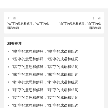
上一篇
下一篇
“伙”字的意思和解释，“伙”字的成
“血”字的意思和解释，“血”字的成
语和组词
语和组词
相关推荐
“噻”字的意思和解释，“噻”字的成语和组词
“嚄”字的意思和解释，“嚄”字的成语和组词
“嚆”字的意思和解释，“嚆”字的成语和组词
“噱”字的意思和解释，“噱”字的成语和组词
“噼”字的意思和解释，“噼”字的成语和组词
“噫”字的意思和解释，“噫”字的成语和组词
“噤”字的意思和解释，“噤”字的成语和组词
“噬”字的意思和解释，“噬”字的成语和组词