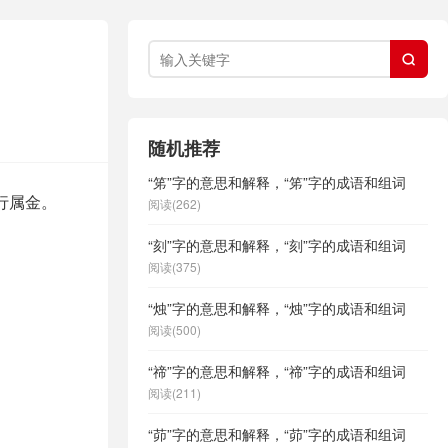

随机推荐
“笫”字的意思和解释，“笫”字的成语和组词
行属金。
阅读(262)
“刻”字的意思和解释，“刻”字的成语和组词
阅读(375)
“烛”字的意思和解释，“烛”字的成语和组词
阅读(500)
“禘”字的意思和解释，“禘”字的成语和组词
阅读(211)
“茆”字的意思和解释，“茆”字的成语和组词