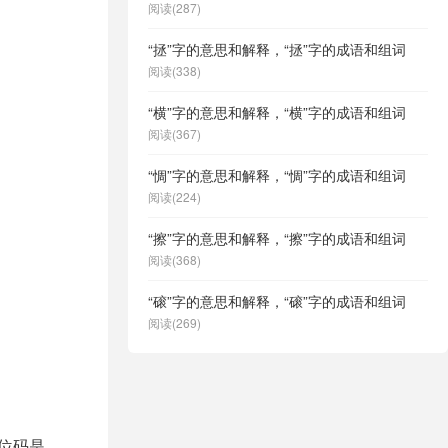
阅读(287)
“拯”字的意思和解释，“拯”字的成语和组词
阅读(338)
“横”字的意思和解释，“横”字的成语和组词
阅读(367)
“惆”字的意思和解释，“惆”字的成语和组词
阅读(224)
“擦”字的意思和解释，“擦”字的成语和组词
阅读(368)
“磙”字的意思和解释，“磙”字的成语和组词
阅读(269)
区位码是