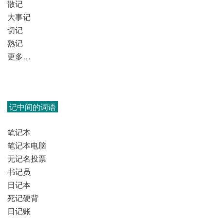
散记
大事记
切记
熟记
更多…
记中间的词语
笔记本
笔记本电脑
无记名投票
书记员
日记本
死记硬背
日记账