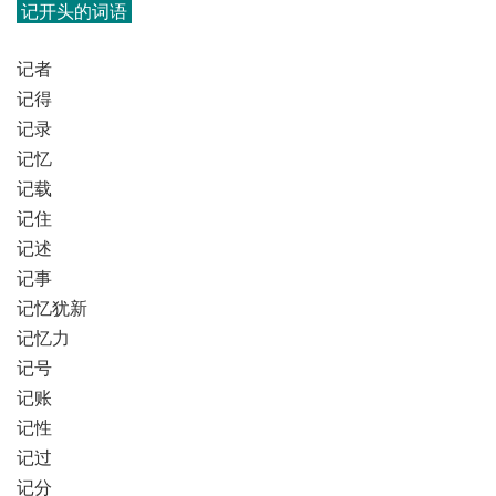
记开头的词语
记者
记得
记录
记忆
记载
记住
记述
记事
记忆犹新
记忆力
记号
记账
记性
记过
记分