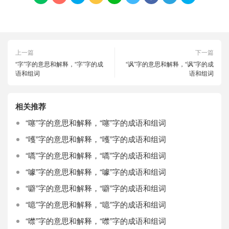
上一篇
下一篇
“字”字的意思和解释，“字”字的成
“讽”字的意思和解释，“讽”字的成
语和组词
语和组词
相关推荐
“噻”字的意思和解释，“噻”字的成语和组词
“嚄”字的意思和解释，“嚄”字的成语和组词
“嚆”字的意思和解释，“嚆”字的成语和组词
“噱”字的意思和解释，“噱”字的成语和组词
“噼”字的意思和解释，“噼”字的成语和组词
“噫”字的意思和解释，“噫”字的成语和组词
“噤”字的意思和解释，“噤”字的成语和组词