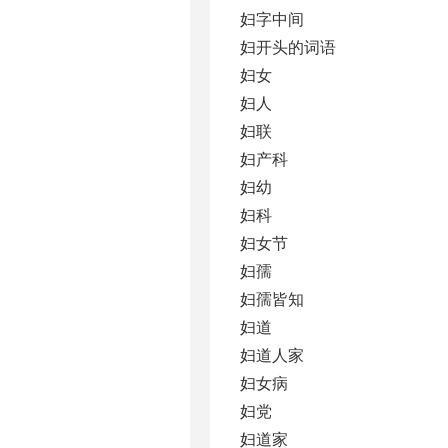
妇字中间
妇开头的词语
妇女
妇人
妇联
妇产科
妇幼
妇科
妇女节
妇孺
妇孺皆知
妇道
妇道人家
妇女病
妇党
妇道家