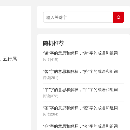

随机推荐
“谢”字的意思和解释，“谢”字的成语和组词
，五行属
阅读(419)
“赘”字的意思和解释，“赘”字的成语和组词
阅读(291)
“半”字的意思和解释，“半”字的成语和组词
阅读(372)
“蓥”字的意思和解释，“蓥”字的成语和组词
阅读(284)
“佥”字的意思和解释，“佥”字的成语和组词