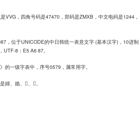
VVG，四角号码是47470，郑码是ZMXB，中文电码是1244
987，位于UNICODE的中日韩统一表意文字 (基本汉字)，10进
，UTF-8：E5 A6 87。
》的一级字表中，序号0579，属常用字。
婦、媍、𡞒、𢽰。