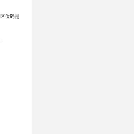
，区位码是
制：