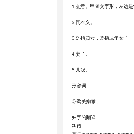
1.会意。甲骨文字形，左边是
2.同本义。
3.泛指妇女，常指成年女子。
4.妻子。
5.儿媳。
形容词
◎柔美娴雅 。
妇字的翻译
纠错
英语married women; woman; 