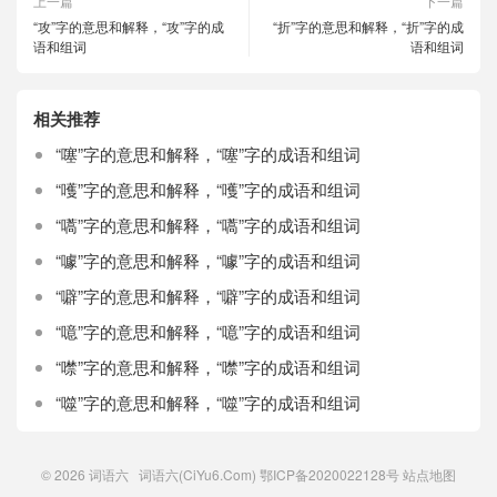
上一篇
下一篇
“攻”字的意思和解释，“攻”字的成
“折”字的意思和解释，“折”字的成
语和组词
语和组词
相关推荐
“噻”字的意思和解释，“噻”字的成语和组词
“嚄”字的意思和解释，“嚄”字的成语和组词
“嚆”字的意思和解释，“嚆”字的成语和组词
“噱”字的意思和解释，“噱”字的成语和组词
“噼”字的意思和解释，“噼”字的成语和组词
“噫”字的意思和解释，“噫”字的成语和组词
“噤”字的意思和解释，“噤”字的成语和组词
“噬”字的意思和解释，“噬”字的成语和组词
© 2026
词语六
词语六(CiYu6.Com)
鄂ICP备2020022128号
站点地图