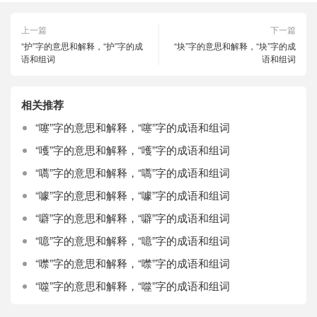
上一篇
下一篇
“护”字的意思和解释，“护”字的成
“块”字的意思和解释，“块”字的成
语和组词
语和组词
相关推荐
“噻”字的意思和解释，“噻”字的成语和组词
“嚄”字的意思和解释，“嚄”字的成语和组词
“嚆”字的意思和解释，“嚆”字的成语和组词
“噱”字的意思和解释，“噱”字的成语和组词
“噼”字的意思和解释，“噼”字的成语和组词
“噫”字的意思和解释，“噫”字的成语和组词
“噤”字的意思和解释，“噤”字的成语和组词
“噬”字的意思和解释，“噬”字的成语和组词