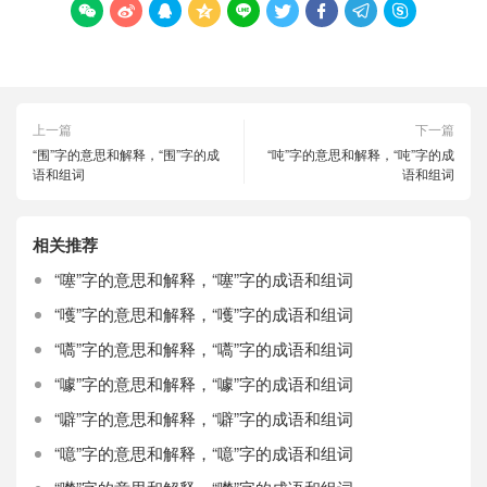









上一篇
下一篇
“围”字的意思和解释，“围”字的成
“吨”字的意思和解释，“吨”字的成
语和组词
语和组词
相关推荐
“噻”字的意思和解释，“噻”字的成语和组词
“嚄”字的意思和解释，“嚄”字的成语和组词
“嚆”字的意思和解释，“嚆”字的成语和组词
“噱”字的意思和解释，“噱”字的成语和组词
“噼”字的意思和解释，“噼”字的成语和组词
“噫”字的意思和解释，“噫”字的成语和组词