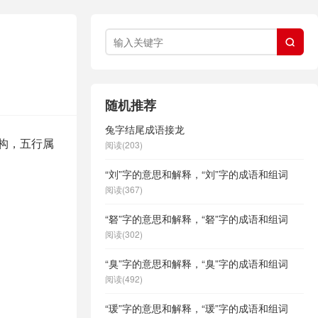

随机推荐
兔字结尾成语接龙
结构，五行属
阅读(203)
“刘”字的意思和解释，“刘”字的成语和组词
阅读(367)
“砮”字的意思和解释，“砮”字的成语和组词
阅读(302)
“臭”字的意思和解释，“臭”字的成语和组词
阅读(492)
“瑗”字的意思和解释，“瑗”字的成语和组词