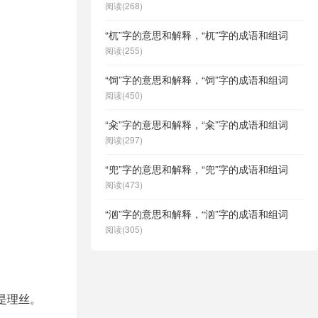
阅读(268)
“杌”字的意思和解释，“杌”字的成语和组词
阅读(255)
“饲”字的意思和解释，“饲”字的成语和组词
阅读(450)
“籴”字的意思和解释，“籴”字的成语和组词
阅读(297)
“兜”字的意思和解释，“兜”字的成语和组词
阅读(473)
“汹”字的意思和解释，“汹”字的成语和组词
阅读(305)
是理丝。