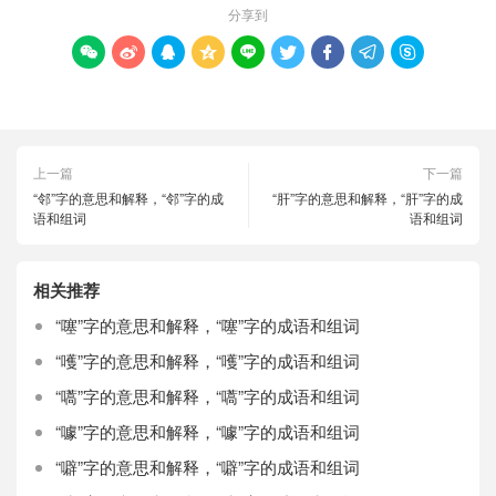
分享到









上一篇
下一篇
“邻”字的意思和解释，“邻”字的成
“肝”字的意思和解释，“肝”字的成
语和组词
语和组词
相关推荐
“噻”字的意思和解释，“噻”字的成语和组词
“嚄”字的意思和解释，“嚄”字的成语和组词
“嚆”字的意思和解释，“嚆”字的成语和组词
“噱”字的意思和解释，“噱”字的成语和组词
“噼”字的意思和解释，“噼”字的成语和组词