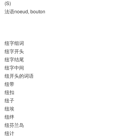
(S)
法语noeud, bouton
纽字组词
纽字开头
纽字结尾
纽字中间
纽开头的词语
纽带
纽扣
纽子
纽埃
纽绊
纽芬兰岛
纽计