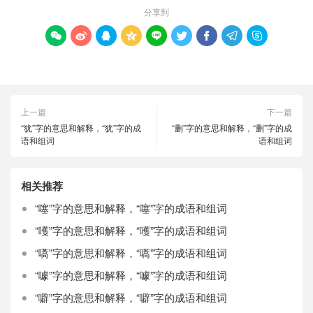
分享到









上一篇
下一篇
“犹”字的意思和解释，“犹”字的成
“删”字的意思和解释，“删”字的成
语和组词
语和组词
相关推荐
“噻”字的意思和解释，“噻”字的成语和组词
“嚄”字的意思和解释，“嚄”字的成语和组词
“嚆”字的意思和解释，“嚆”字的成语和组词
“噱”字的意思和解释，“噱”字的成语和组词
“噼”字的意思和解释，“噼”字的成语和组词