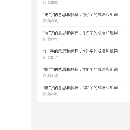
阅读(200)
“筻”字的意思和解释，“筻”字的成语和组词
阅读(226)
“挦”字的意思和解释，“挦”字的成语和组词
阅读(239)
“狞”字的意思和解释，“狞”字的成语和组词
阅读(217)
“拍”字的意思和解释，“拍”字的成语和组词
阅读(413)
“嗉”字的意思和解释，“嗉”字的成语和组词
阅读(238)