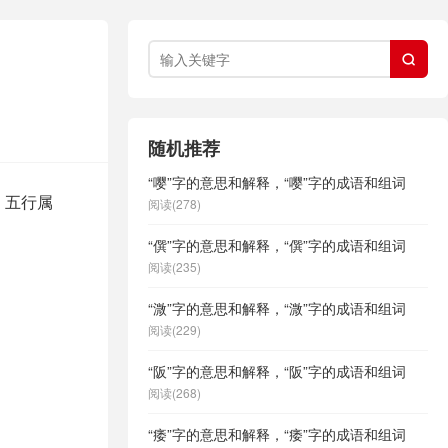

随机推荐
“嘤”字的意思和解释，“嘤”字的成语和组词
，五行属
阅读(278)
“僎”字的意思和解释，“僎”字的成语和组词
阅读(235)
“溦”字的意思和解释，“溦”字的成语和组词
阅读(229)
“阪”字的意思和解释，“阪”字的成语和组词
阅读(268)
“痿”字的意思和解释，“痿”字的成语和组词