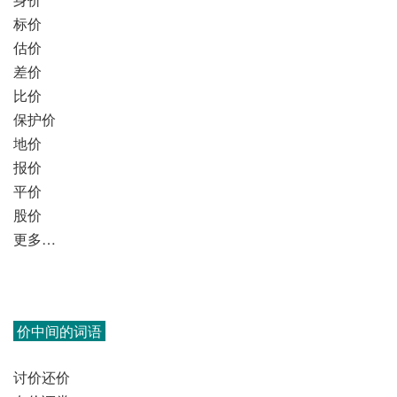
标价
估价
差价
比价
保护价
地价
报价
平价
股价
更多…
价中间的词语
讨价还价