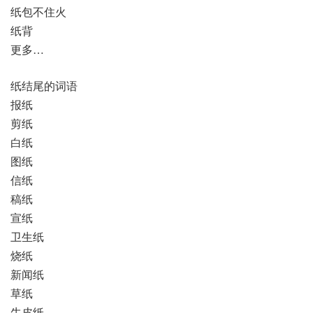
纸包不住火
纸背
更多…
纸结尾的词语
报纸
剪纸
白纸
图纸
信纸
稿纸
宣纸
卫生纸
烧纸
新闻纸
草纸
牛皮纸