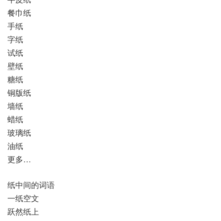
餐巾纸
手纸
字纸
试纸
壁纸
糖纸
铜版纸
墙纸
蜡纸
玻璃纸
油纸
更多…
纸中间的词语
一纸空文
跃然纸上