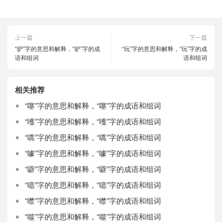
上一篇
下一篇
“驴”字的意思和解释，“驴”字的成
“玩”字的意思和解释，“玩”字的成
语和组词
语和组词
相关推荐
“噻”字的意思和解释，“噻”字的成语和组词
“嚄”字的意思和解释，“嚄”字的成语和组词
“嚆”字的意思和解释，“嚆”字的成语和组词
“噱”字的意思和解释，“噱”字的成语和组词
“噼”字的意思和解释，“噼”字的成语和组词
“噫”字的意思和解释，“噫”字的成语和组词
“噤”字的意思和解释，“噤”字的成语和组词
“噬”字的意思和解释，“噬”字的成语和组词