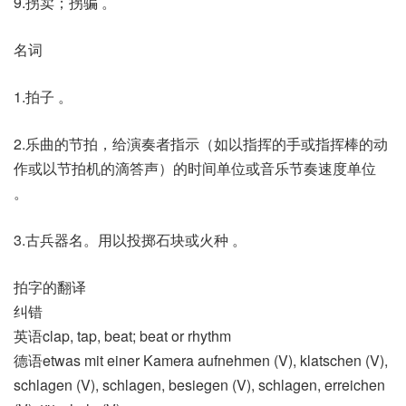
9.拐卖；拐骗 。
名词
1.拍子 。
2.乐曲的节拍，给演奏者指示（如以指挥的手或指挥棒的动
作或以节拍机的滴答声）的时间单位或音乐节奏速度单位
。
3.古兵器名。用以投掷石块或火种 。
拍字的翻译
纠错
英语clap, tap, beat; beat or rhythm
德语etwas mit einer Kamera aufnehmen (V)​, klatschen (V)​,
schlagen (V)​, schlagen, besiegen (V)​, schlagen, erreichen