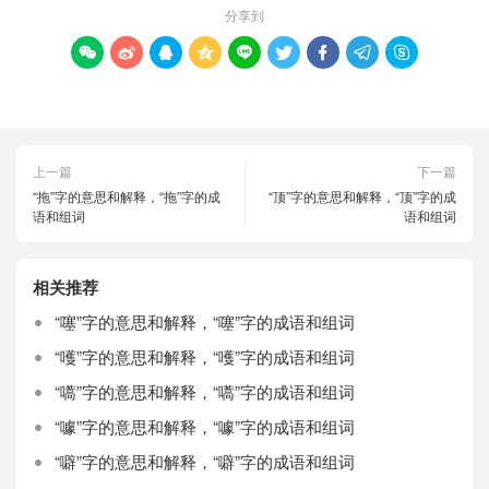
分享到









上一篇
下一篇
“拖”字的意思和解释，“拖”字的成
“顶”字的意思和解释，“顶”字的成
语和组词
语和组词
相关推荐
“噻”字的意思和解释，“噻”字的成语和组词
“嚄”字的意思和解释，“嚄”字的成语和组词
“嚆”字的意思和解释，“嚆”字的成语和组词
“噱”字的意思和解释，“噱”字的成语和组词
“噼”字的意思和解释，“噼”字的成语和组词