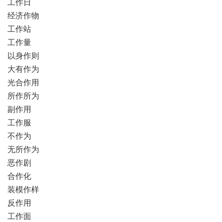
工作日
经济作物
工作站
工作量
以身作则
大有作为
光合作用
所作所为
副作用
工作服
不作为
无所作为
恶作剧
合作化
装模作样
反作用
工作面