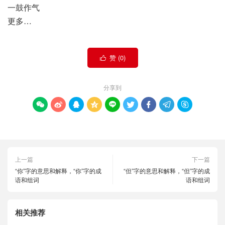
一鼓作气
更多…
赞 (
0
)

分享到









上一篇
下一篇
“你”字的意思和解释，“你”字的成
“但”字的意思和解释，“但”字的成
语和组词
语和组词
相关推荐