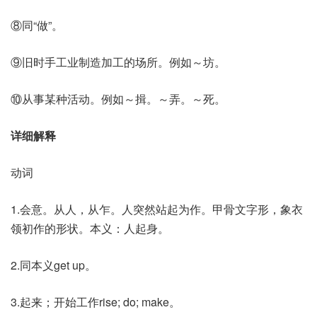
⑧同“做”。
⑨旧时手工业制造加工的场所。例如～坊。
⑩从事某种活动。例如～揖。～弄。～死。
详细解释
动词
1.会意。从人，从乍。人突然站起为作。甲骨文字形，象衣
领初作的形状。本义：人起身。
2.同本义get up。
3.起来；开始工作rise; do; make。