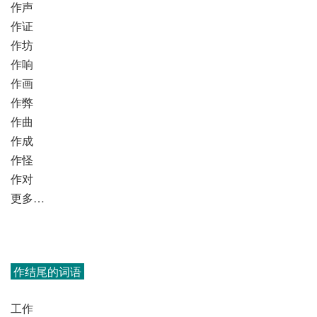
作声
作证
作坊
作响
作画
作弊
作曲
作成
作怪
作对
更多…
作结尾的词语
工作