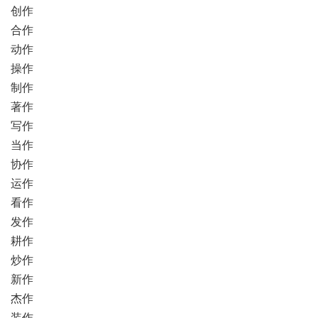
创作
合作
动作
操作
制作
著作
写作
当作
协作
运作
看作
发作
耕作
炒作
新作
杰作
装作