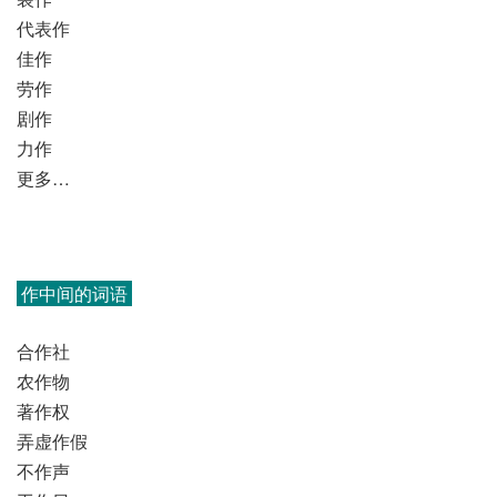
代表作
佳作
劳作
剧作
力作
更多…
作中间的词语
合作社
农作物
著作权
弄虚作假
不作声