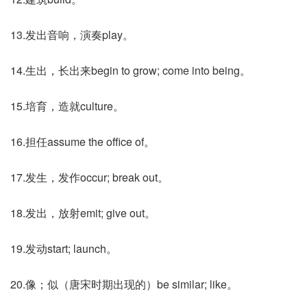
13.发出音响，演奏play。
14.生出，长出来begin to grow; come into being。
15.培育，造就culture。
16.担任assume the office of。
17.发生，发作occur; break out。
18.发出，放射emit; give out。
19.发动start; launch。
20.像；似（唐宋时期出现的）be similar; like。