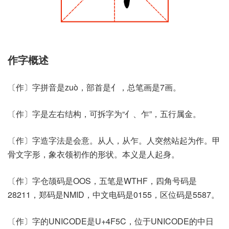
作字概述
〔作〕字拼音是zuò，部首是亻，总笔画是7画。
〔作〕字是左右结构，可拆字为“亻、乍”，五行属金。
〔作〕字造字法是会意。从人，从乍。人突然站起为作。甲
骨文字形，象衣领初作的形状。本义是人起身。
〔作〕字仓颉码是OOS，五笔是WTHF，四角号码是
28211，郑码是NMID，中文电码是0155，区位码是5587。
〔作〕字的UNICODE是U+4F5C，位于UNICODE的中日