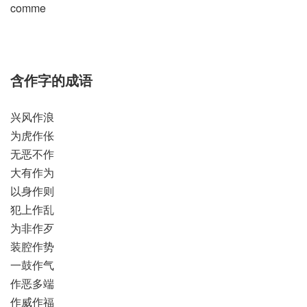
comme
含作字的成语
兴风作浪
为虎作伥
无恶不作
大有作为
以身作则
犯上作乱
为非作歹
装腔作势
一鼓作气
作恶多端
作威作福