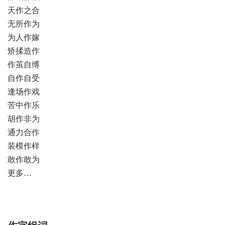
天作之合
无所作为
为人作嫁
矫揉造作
作茧自缚
自作自受
逢场作戏
苦中作乐
胡作非为
通力合作
装模作样
敢作敢为
更多…