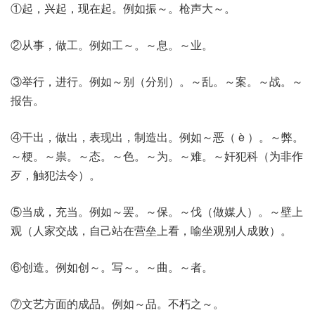
①起，兴起，现在起。例如振～。枪声大～。
②从事，做工。例如工～。～息。～业。
③举行，进行。例如～别（分别）。～乱。～案。～战。～
报告。
④干出，做出，表现出，制造出。例如～恶（ è ）。～弊。
～梗。～祟。～态。～色。～为。～难。～奸犯科（为非作
歹，触犯法令）。
⑤当成，充当。例如～罢。～保。～伐（做媒人）。～壁上
观（人家交战，自己站在营垒上看，喻坐观别人成败）。
⑥创造。例如创～。写～。～曲。～者。
⑦文艺方面的成品。例如～品。不朽之～。