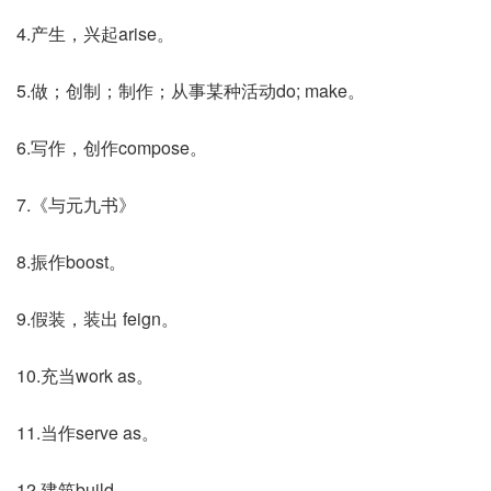
4.产生，兴起arise。
5.做；创制；制作；从事某种活动do; make。
6.写作，创作compose。
7.《与元九书》
8.振作boost。
9.假装，装出 feign。
10.充当work as。
11.当作serve as。
12.建筑build。