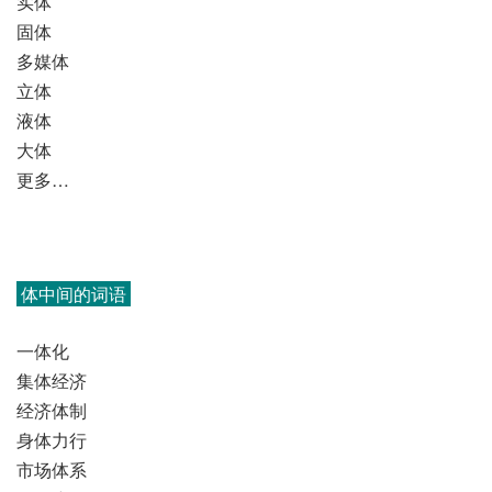
实体
固体
多媒体
立体
液体
大体
更多…
体中间的词语
一体化
集体经济
经济体制
身体力行
市场体系