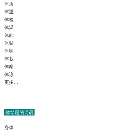
体质
体重
体检
体温
体能
体贴
体味
体裁
体察
体谅
更多…
体结尾的词语
身体