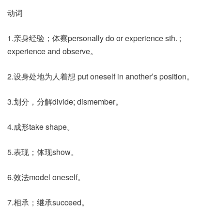
动词
1.亲身经验；体察personally do or experience sth. ;
experience and observe。
2.设身处地为人着想 put oneself in another’s position。
3.划分，分解divide; dismember。
4.成形take shape。
5.表现；体现show。
6.效法model oneself。
7.相承；继承succeed。