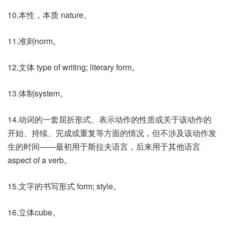
10.本性，本质 nature。
11.准则norm。
12.文体 type of writing; literary form。
13.体制system。
14.动词的一套屈折形式、表示动作的性质或关于该动作的
开始、持续、完成或重复等方面的情况，但不涉及该动作发
生的时间——最初用于斯拉夫语言，后来用于其他语言
aspect of a verb。
15.文字的书写形式 form; style。
16.立体cube。