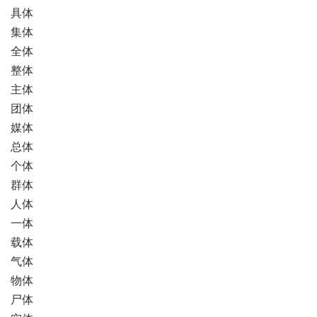
具体
集体
全体
整体
主体
团体
媒体
总体
个体
群体
人体
一体
载体
气体
物体
尸体