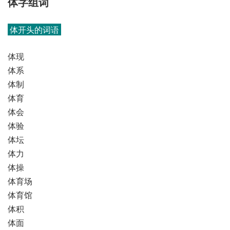
体字组词
体开头的词语
体现
体系
体制
体育
体会
体验
体坛
体力
体操
体育场
体育馆
体积
体面