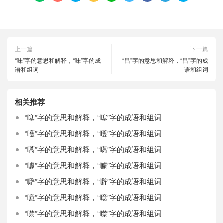
上一篇
下一篇
“味”字的意思和解释，“味”字的成
“昌”字的意思和解释，“昌”字的成
语和组词
语和组词
相关推荐
“噻”字的意思和解释，“噻”字的成语和组词
“嚄”字的意思和解释，“嚄”字的成语和组词
“嚆”字的意思和解释，“嚆”字的成语和组词
“噱”字的意思和解释，“噱”字的成语和组词
“噼”字的意思和解释，“噼”字的成语和组词
“噫”字的意思和解释，“噫”字的成语和组词
“噤”字的意思和解释，“噤”字的成语和组词