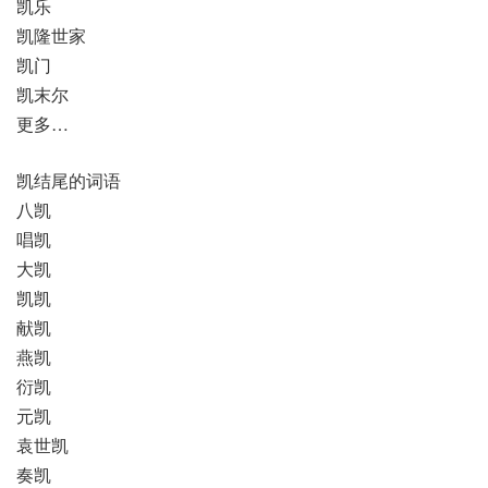
凯乐
凯隆世家
凯门
凯末尔
更多…
凯结尾的词语
八凯
唱凯
大凯
凯凯
献凯
燕凯
衍凯
元凯
袁世凯
奏凯