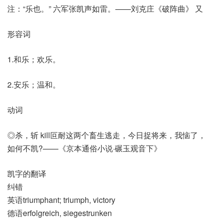
注：“乐也。” 六军张凯声如雷。——刘克庄《破阵曲》 又
形容词
1.和乐；欢乐。
2.安乐；温和。
动词
◎杀，斩 kill叵耐这两个畜生逃走，今日捉将来，我恼了，
如何不凯?——《京本通俗小说·碾玉观音下》
凯字的翻译
纠错
英语triumphant; triumph, victory
德语erfolgreich, siegestrunken