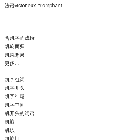
法语victorieux, triomphant
含凯字的成语
凯旋而归
凯风寒泉
更多…
凯字组词
凯字开头
凯字结尾
凯字中间
凯开头的词语
凯旋
凯歌
凯旋门