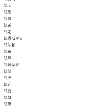
凯安
凯唱
凯撤
凯弟
凯定
凯恩斯主义
凯法赖
凯番
凯风
凯风寒泉
凯复
凯归
凯还
凯捷
凯凯
凯康