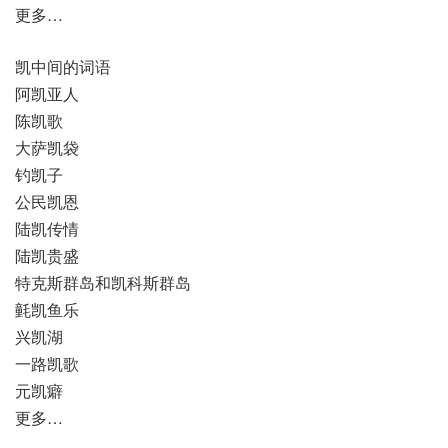
更多…
凯中间的词语
阿凯亚人
陈凯歌
大萨凯袋
钓凯子
公民凯恩
陆凯传情
陆凯贵盛
特克斯群岛和凯科斯群岛
氃凯鱼乐
兴凯湖
一路凯歌
元凯癖
更多…