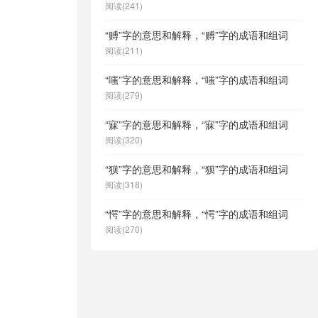
阅读(241)
“赙”字的意思和解释，“赙”字的成语和组词
阅读(211)
“嗤”字的意思和解释，“嗤”字的成语和组词
阅读(279)
“寐”字的意思和解释，“寐”字的成语和组词
阅读(320)
“狈”字的意思和解释，“狈”字的成语和组词
阅读(318)
“愕”字的意思和解释，“愕”字的成语和组词
阅读(270)