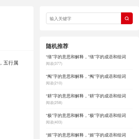

随机推荐
“缮”字的意思和解释，“缮”字的成语和组词
字，五行属
阅读(377)
“阄”字的意思和解释，“阄”字的成语和组词
阅读(210)
“耕”字的意思和解释，“耕”字的成语和组词
阅读(258)
“极”字的意思和解释，“极”字的成语和组词
阅读(403)
“姬”字的意思和解释，“姬”字的成语和组词