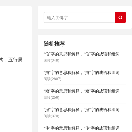

随机推荐
“伯”字的意思和解释，“伯”字的成语和组词
结构，五行属
阅读(348)
“撸”字的意思和解释，“撸”字的成语和组词
阅读(2807)
“粮”字的意思和解释，“粮”字的成语和组词
阅读(256)
“捏”字的意思和解释，“捏”字的成语和组词
阅读(370)
“使”字的意思和解释，“使”字的成语和组词