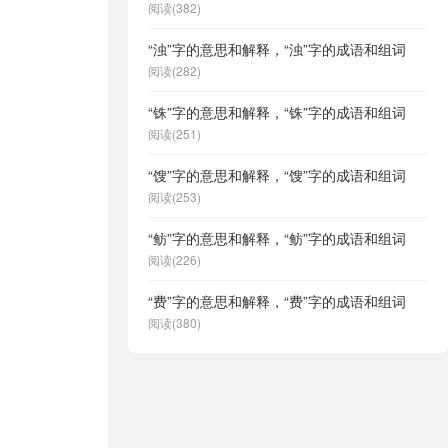
阅读(382)
“浊”字的意思和解释，“浊”字的成语和组词
阅读(282)
“铢”字的意思和解释，“铢”字的成语和组词
阅读(251)
“馊”字的意思和解释，“馊”字的成语和组词
阅读(253)
“鲂”字的意思和解释，“鲂”字的成语和组词
阅读(226)
“费”字的意思和解释，“费”字的成语和组词
阅读(380)