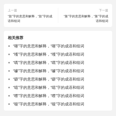
上一篇
下一篇
“肢”字的意思和解释，“肢”字的成
“胀”字的意思和解释，“胀”字的成
语和组词
语和组词
相关推荐
“噻”字的意思和解释，“噻”字的成语和组词
“嚄”字的意思和解释，“嚄”字的成语和组词
“嚆”字的意思和解释，“嚆”字的成语和组词
“噱”字的意思和解释，“噱”字的成语和组词
“噼”字的意思和解释，“噼”字的成语和组词
“噫”字的意思和解释，“噫”字的成语和组词
“噤”字的意思和解释，“噤”字的成语和组词
“噬”字的意思和解释，“噬”字的成语和组词