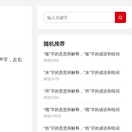

随机推荐
“愎”字的意思和解释，“愎”字的成语和组词
形声字，左右
阅读(263)
“沐”字的意思和解释，“沐”字的成语和组词
阅读(315)
“戽”字的意思和解释，“戽”字的成语和组词
阅读(254)
“哦”字的意思和解释，“哦”字的成语和组词
阅读(1953)
“锆”字的意思和解释，“锆”字的成语和组词