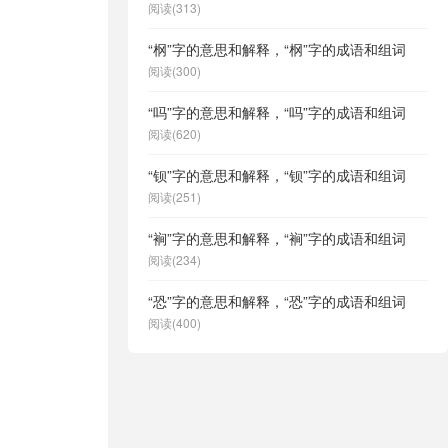
阅读(313)
“㭎”字的意思和解释，“㭎”字的成语和组词
阅读(300)
“吗”字的意思和解释，“吗”字的成语和组词
阅读(620)
“钡”字的意思和解释，“钡”字的成语和组词
阅读(251)
“裥”字的意思和解释，“裥”字的成语和组词
阅读(234)
“恐”字的意思和解释，“恐”字的成语和组词
阅读(400)